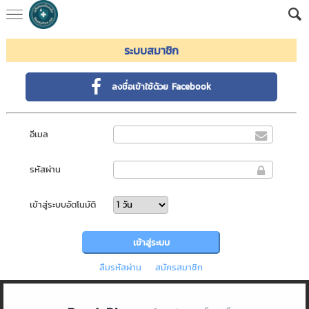
ระบบสมาชิก
ลงชื่อเข้าใช้ด้วย Facebook
อีเมล
รหัสผ่าน
เข้าสู่ระบบอัตโนมัติ
ลืมรหัสผ่าน
สมัครสมาชิก